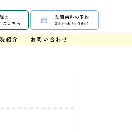
院の
訪問歯科の予約
約はこちら
080-6675-1964
院紹介
お問い合わせ