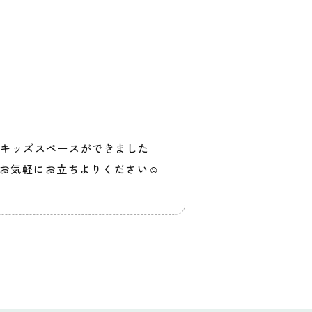
キッズスペースができました
お気軽にお立ちよりください☺