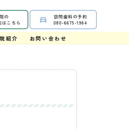
院の
訪問歯科の予約
約はこちら
080-6675-1964
院紹介
お問い合わせ