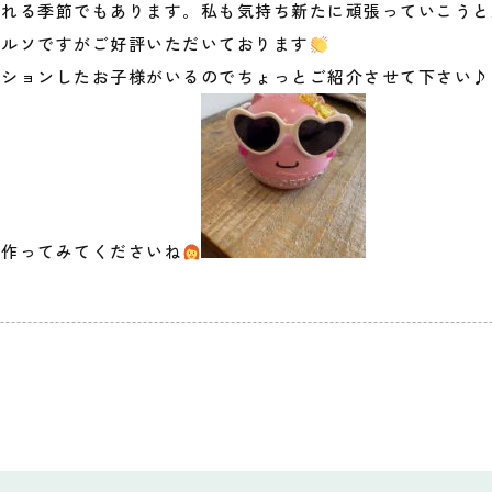
訪れる季節でもあります。私も気持ち新たに頑張っていこうと
オルソですがご好評いただいております
ーションしたお子様がいるのでちょっとご紹介させて下さい♪
非作ってみてくださいね